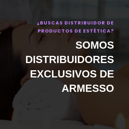
¿BUSCAS DISTRIBUIDOR DE
PRODUCTOS DE ESTÉTICA?
SOMOS
DISTRIBUIDORES
EXCLUSIVOS DE
ARMESSO