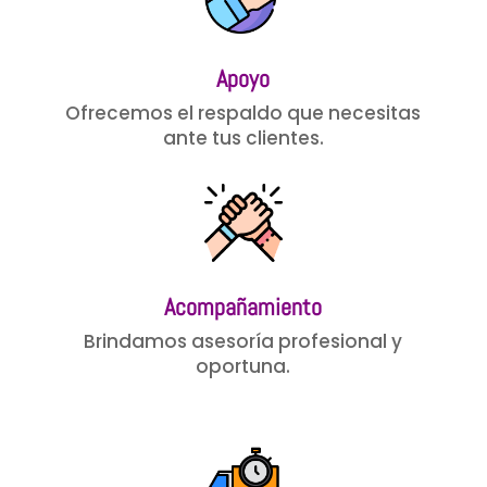
Apoyo
Ofrecemos el respaldo que necesitas
ante tus clientes.
Acompañamiento
Brindamos asesoría profesional y
oportuna.