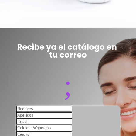
Recibe ya el catálogo en 
tu correo
;