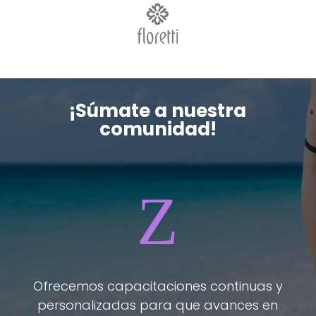
¡Súmate a nuestra
comunidad!
Z
Ofrecemos capacitaciones continuas y
personalizadas para que avances en