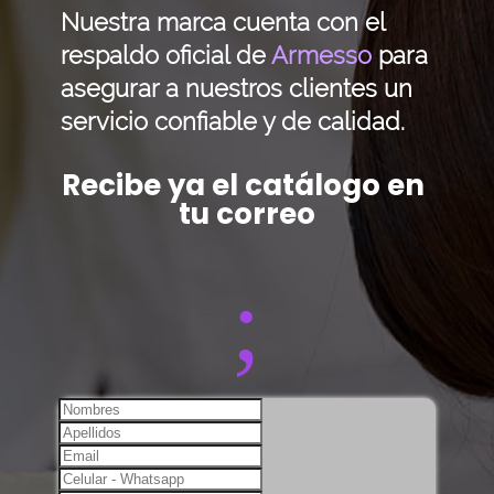
Nuestra marca cuenta con el
respaldo oficial de
Armesso
para
asegurar a nuestros clientes un
servicio confiable y de calidad.
Recibe ya el catálogo en 
tu correo
;