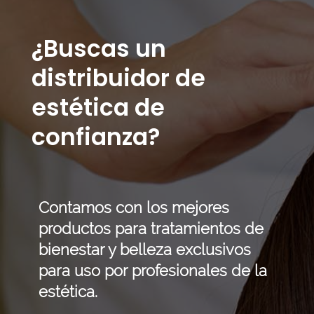
¿Buscas un
distribuidor de
estética de
confianza?
Contamos con los mejores
productos para tratamientos de
bienestar y belleza exclusivos
para uso por profesionales de la
estética.