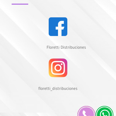
Floretti Distribuciones
floretti_distribuciones