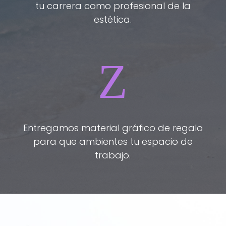
tu carrera como profesional de la
estética.
Z
Entregamos material gráfico de regalo
para que ambientes tu espacio de
trabajo.
EMPRENDEDORES DEL MERCADO ESTÉTICO