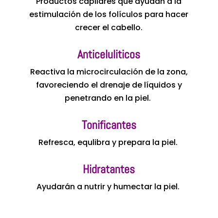
Productos capilares que ayudan a la
estimulación de los folículos para hacer
crecer el cabello.
Anticeluliticos
Reactiva la microcirculación de la zona,
favoreciendo el drenaje de líquidos y
penetrando en la piel.
Tonificantes
Refresca, equlibra y prepara la piel.
Hidratantes
Ayudarán a nutrir y humectar la piel.