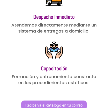
Despacho inmediato
Atendemos directamente mediante un
sistema de entregas a domicilio.
Capacitación
Formación y entrenamiento constante
en los procedimientos estéticos.
Recibe ya el catálogo en tu correo