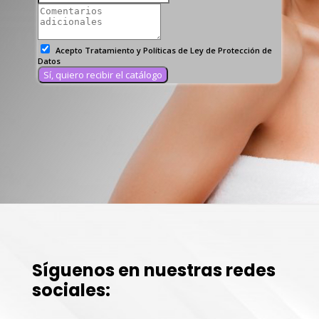
Síguenos en nuestras redes
sociales: