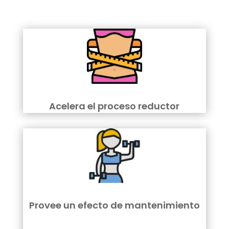
Acelera el proceso reductor
Provee un efecto de mantenimiento