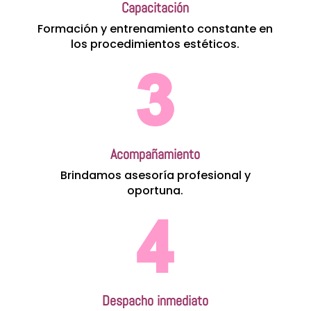
Capacitación
Formación y entrenamiento constante en
los procedimientos estéticos.
Acompañamiento
Brindamos asesoría profesional y
oportuna.
Despacho inmediato