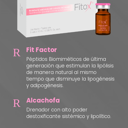
Fit Factor
R
Péptidos Biomiméticos de última
generación que estimulan la lipólisis
de manera natural al mismo
tiempo que disminuye la lipogénesis
y adipogénesis.
Alcachofa
R
Drenador con alto poder
destoxificante sistémico y lipolítico.