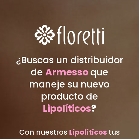
¿Buscas un distribuidor
de
Armesso
que
maneje su nuevo
producto de
Lipolíticos
?
Con nuestros
Lipolíticos
tus