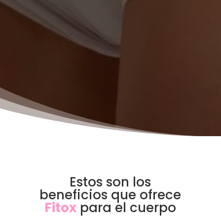
Estos son los
beneficios que ofrece
Fitox
para el cuerpo