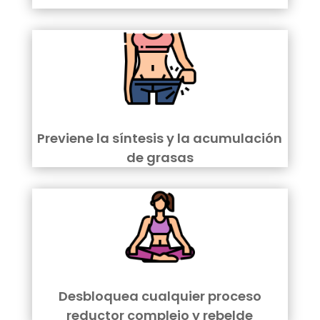
Previene la síntesis y la acumulación
de grasas
Desbloquea cualquier proceso
reductor complejo y rebelde