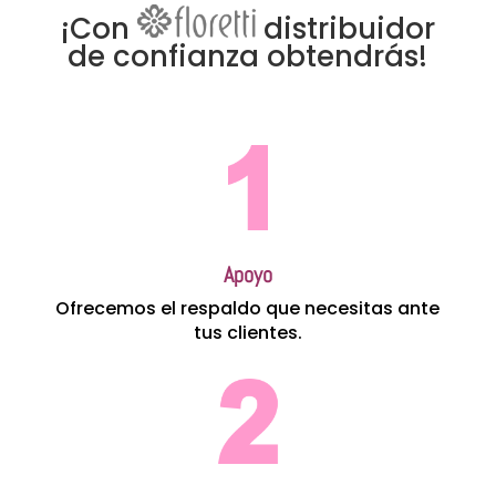
¡Con
distribuidor
de confianza obtendrás!
Apoyo
Ofrecemos el respaldo que necesitas ante
tus clientes.