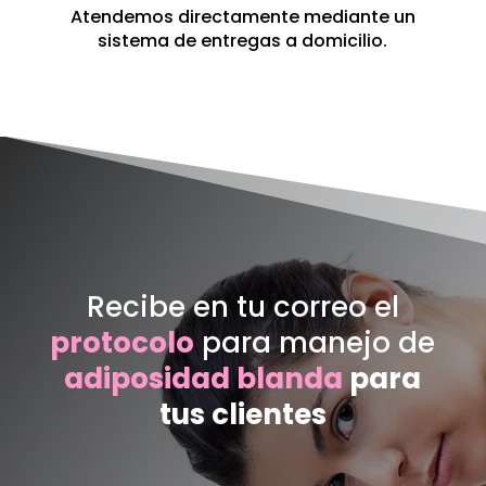
Atendemos directamente mediante un
sistema de entregas a domicilio.
Recibe en tu correo el
protocolo
para manejo de
adiposidad blanda
para
tus clientes