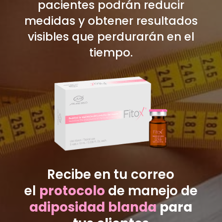
pacientes podrán reducir
medidas y obtener resultados
visibles que perdurarán en el
tiempo.
Recibe en tu correo
el
protocolo
de manejo de
adiposidad blanda
para