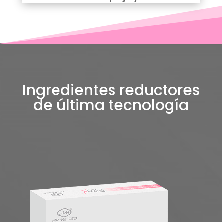
Ingredientes reductores
de última tecnología