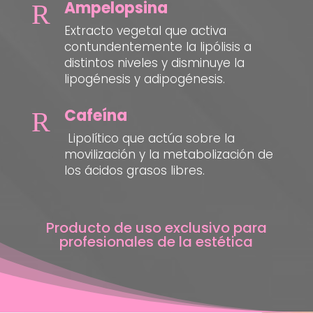
Ampelopsina
R
Extracto vegetal que activa
contundentemente la lipólisis a
distintos niveles y disminuye la
lipogénesis y adipogénesis.
Cafeína
R
Lipolítico que actúa sobre la
movilización y la metabolización de
los ácidos grasos libres.
Producto de uso exclusivo para
profesionales de la estética