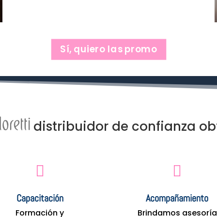
Sí, quiero las promo
distribuidor de confianza ob


Capacitación
Acompañamiento
Formación y
Brindamos asesoría