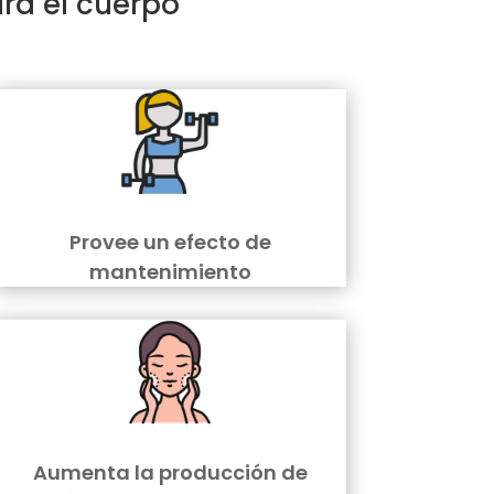
ra el cuerpo
Provee un efecto de
mantenimiento
Aumenta la producción de