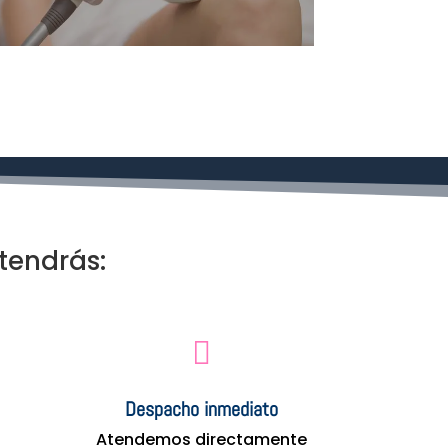
tendrás:

Despacho inmediato
Atendemos directamente