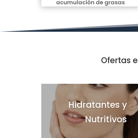
acumulación de grasas
Ofertas 
Hidratantes y
Nutritivos