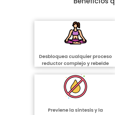
Beneficios 
Desbloquea cualquier proceso
reductor complejo y rebelde
Previene la síntesis y la