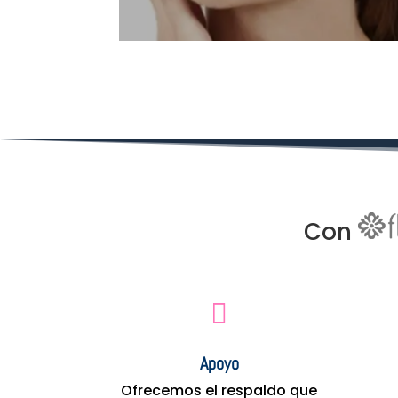
Con

Apoyo
Ofrecemos el respaldo que