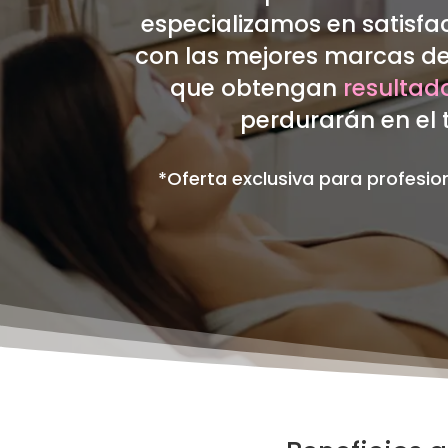
especializamos en satisfac
con las mejores marcas de
que obtengan
resultad
perdurarán en el
*Oferta exclusiva para profesion