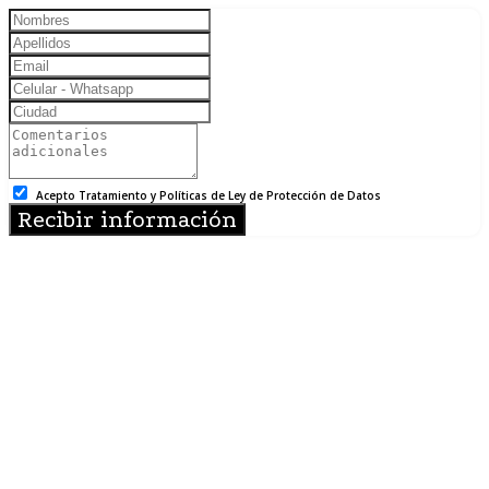
Acepto Tratamiento y Políticas de Ley de Protección de Datos
Recibir información