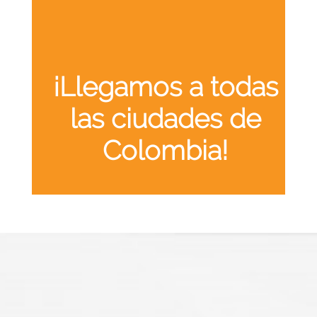
¡Llegamos a todas
las ciudades de
Colombia!
Nuestra oficina