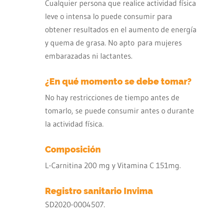
Cualquier persona que realice actividad física
leve o intensa lo puede consumir para
obtener resultados en el aumento de energía
y quema de grasa. No apto
para mujeres
embarazadas ni lactantes.
¿En qué momento se debe tomar?
No hay restricciones de tiempo antes de
tomarlo, se puede consumir antes o durante
la actividad física.
Composición
L-Carnitina 200 mg y Vitamina C 151mg.
Registro sanitario Invima
SD2020-0004507.