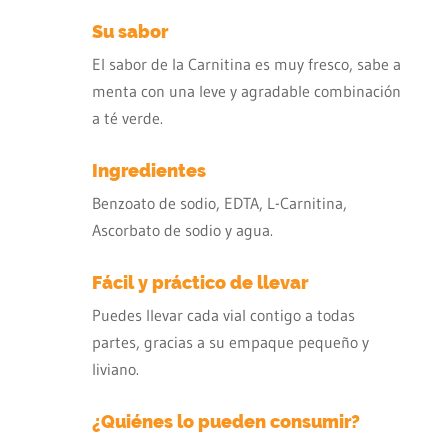
Su sabor
El sabor de la Carnitina es muy fresco, sabe a
menta con una leve y agradable combinación
a té verde.
Ingredientes
Benzoato de sodio, EDTA, L-Carnitina,
Ascorbato de sodio y agua.
Fácil y práctico de llevar
Puedes llevar cada vial contigo a todas
partes, gracias a su empaque pequeño y
liviano.
¿Quiénes lo pueden consumir?