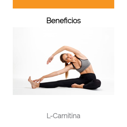
Beneficios
L-Carnitina