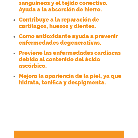
sanguíneos y el tejido conectivo.
Ayuda a la absorción de hierro.
Contribuye a la reparación de
cartílagos, huesos y dientes.
Como antioxidante ayuda a prevenir
enfermedades degenerativas.
Previene las enfermedades cardíacas
debido al contenido del ácido
ascórbico.
Mejora la apariencia de la piel, ya que
hidrata, tonifica y despigmenta.