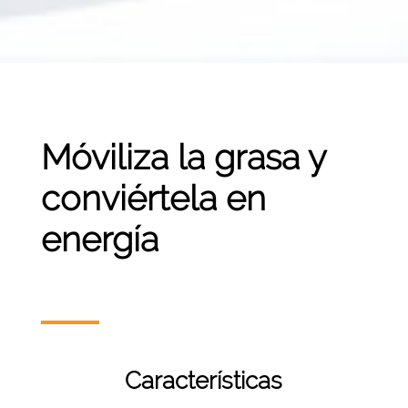
Móviliza la grasa y
conviértela en
energía
Características