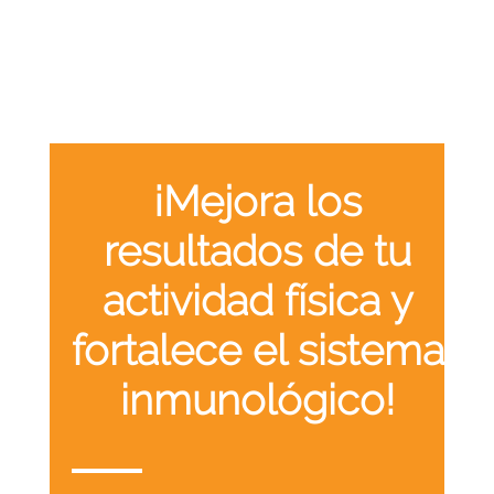
¡Mejora los
resultados de tu
actividad física y
fortalece el sistema
inmunológico!