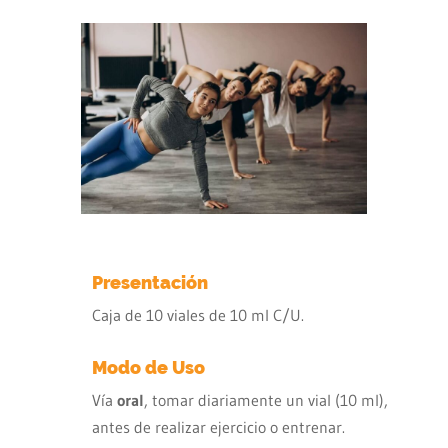
Presentación
Caja de 10 viales de 10 ml C/U.
Modo de Uso
Vía
oral
, tomar diariamente un vial (10 ml),
antes de realizar ejercicio o entrenar.