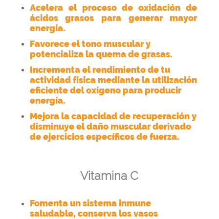
Acelera el proceso de oxidación de
ácidos grasos para generar mayor
energía.
Favorece el tono muscular y
potencializa la quema de grasas.
Incrementa el rendimiento de tu
actividad física mediante la utilización
eficiente del oxígeno para producir
energía.
Mejora la capacidad de recuperación y
disminuye el daño muscular derivado
de ejercicios específicos de fuerza.
Vitamina C
Fomenta un sistema inmune
saludable, conserva los vasos