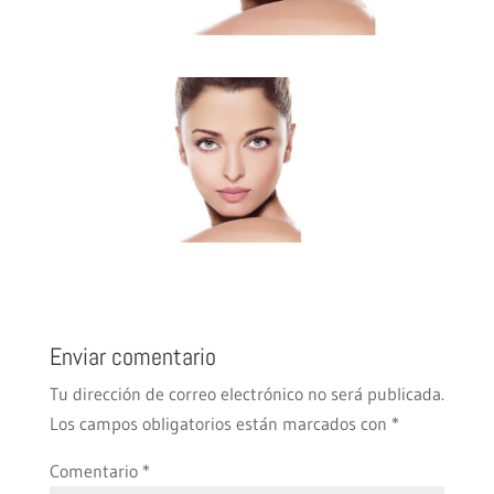
Enviar comentario
Tu dirección de correo electrónico no será publicada.
Los campos obligatorios están marcados con
*
Comentario
*