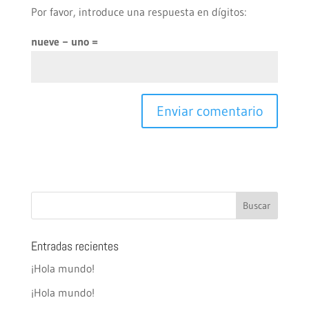
Por favor, introduce una respuesta en dígitos:
nueve − uno =
Entradas recientes
¡Hola mundo!
¡Hola mundo!