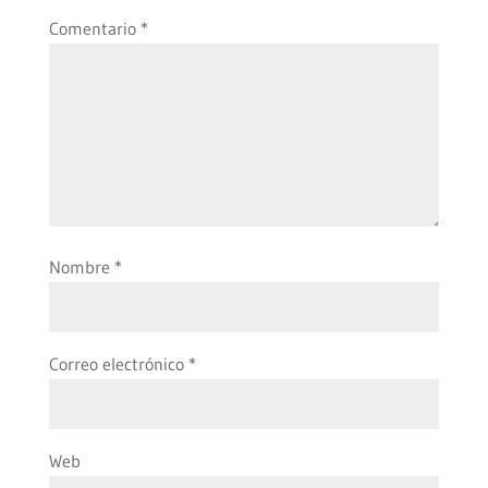
Comentario
*
Nombre
*
Correo electrónico
*
Web