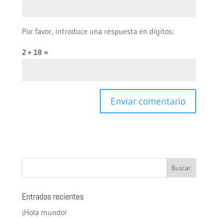
Por favor, introduce una respuesta en dígitos:
2 + 18 =
Entradas recientes
¡Hola mundo!