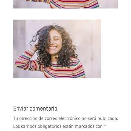
Enviar comentario
Tu dirección de correo electrónico no será publicada.
Los campos obligatorios están marcados con
*