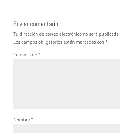
Enviar comentario
Tu dirección de correo electrónico no será publicada.
Los campos obligatorios están marcados con
*
Comentario
*
Nombre
*