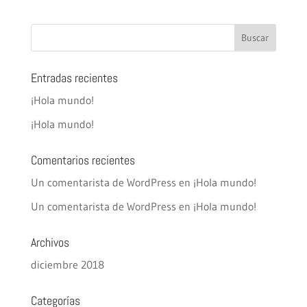
Entradas recientes
¡Hola mundo!
¡Hola mundo!
Comentarios recientes
Un comentarista de WordPress
en
¡Hola mundo!
Un comentarista de WordPress
en
¡Hola mundo!
Archivos
diciembre 2018
Categorías