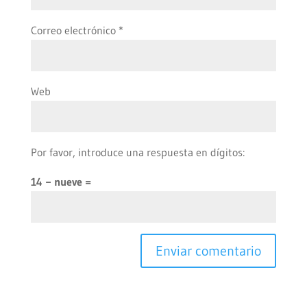
Correo electrónico
*
Web
Por favor, introduce una respuesta en dígitos:
14 − nueve =