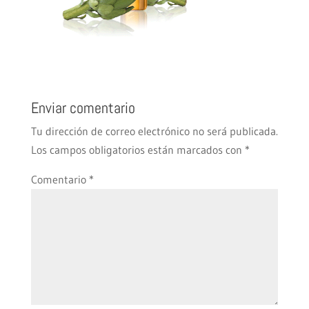
Enviar comentario
Tu dirección de correo electrónico no será publicada.
Los campos obligatorios están marcados con
*
Comentario
*