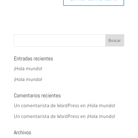
Entradas recientes
¡Hola mundo!
¡Hola mundo!
Comentarios recientes
Un comentarista de WordPress
en
¡Hola mundo!
Un comentarista de WordPress
en
¡Hola mundo!
Archivos