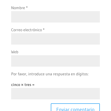
Nombre
*
Correo electrónico
*
Web
Por favor, introduce una respuesta en dígitos:
cinco × tres =