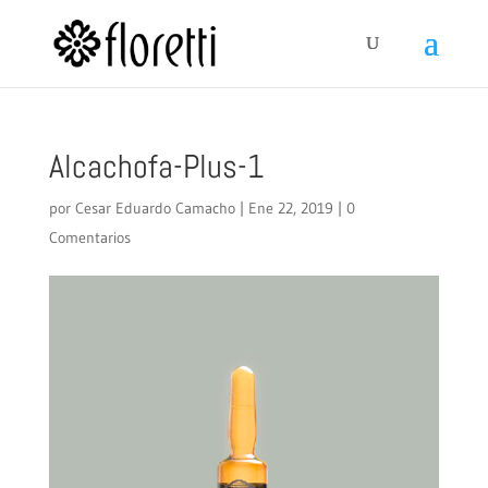
Alcachofa-Plus-1
por
Cesar Eduardo Camacho
|
Ene 22, 2019
|
0
Comentarios