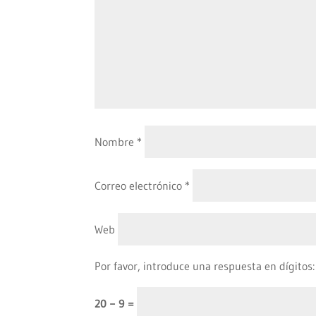
Nombre
*
Correo electrónico
*
Web
Por favor, introduce una respuesta en dígitos:
20 − 9 =