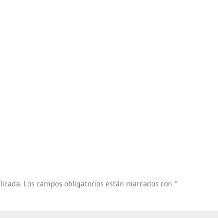
licada.
Los campos obligatorios están marcados con
*