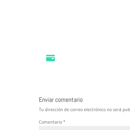
Enviar comentario
Tu dirección de correo electrónico no será pub
Comentario
*