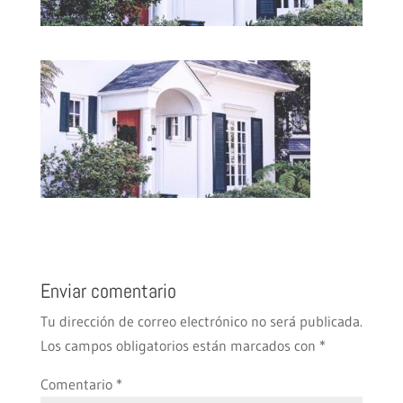
Enviar comentario
Tu dirección de correo electrónico no será publicada.
Los campos obligatorios están marcados con
*
Comentario
*