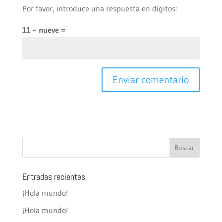
Por favor, introduce una respuesta en dígitos:
11 − nueve =
Entradas recientes
¡Hola mundo!
¡Hola mundo!