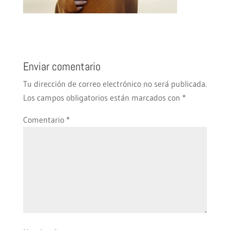
Enviar comentario
Tu dirección de correo electrónico no será publicada.
Los campos obligatorios están marcados con
*
Comentario
*