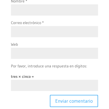
Nombre
*
Correo electrónico
*
Web
Por favor, introduce una respuesta en dígitos:
tres × cinco =