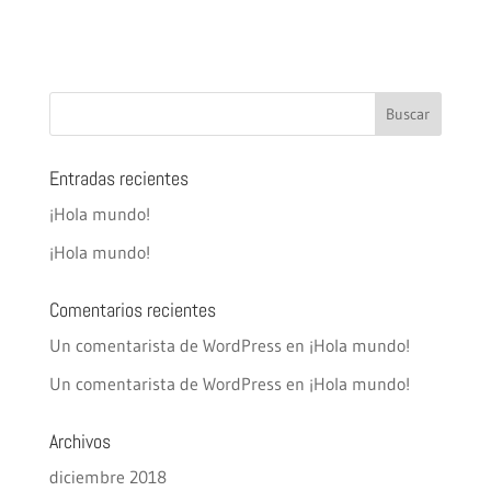
Entradas recientes
¡Hola mundo!
¡Hola mundo!
Comentarios recientes
Un comentarista de WordPress
en
¡Hola mundo!
Un comentarista de WordPress
en
¡Hola mundo!
Archivos
diciembre 2018