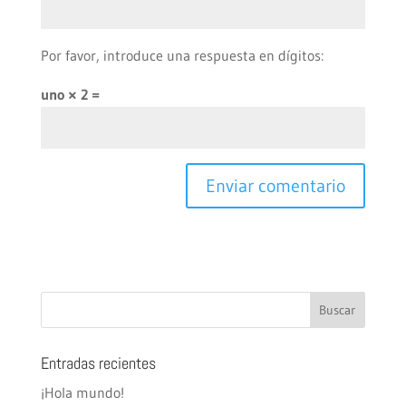
Por favor, introduce una respuesta en dígitos:
uno × 2 =
Entradas recientes
¡Hola mundo!