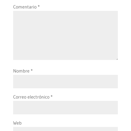
Comentario
*
Nombre
*
Correo electrónico
*
Web