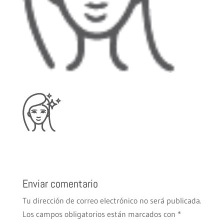
Enviar comentario
Tu dirección de correo electrónico no será publicada.
Los campos obligatorios están marcados con
*