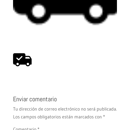
Enviar comentario
Tu dirección de correo electrónico no será publicada.
Los campos obligatorios están marcados con
*
Comentario
*