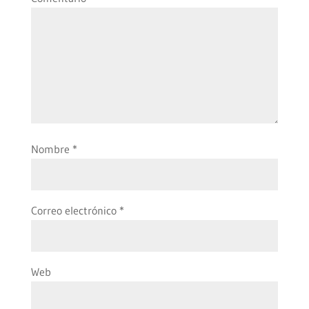
Nombre
*
Correo electrónico
*
Web