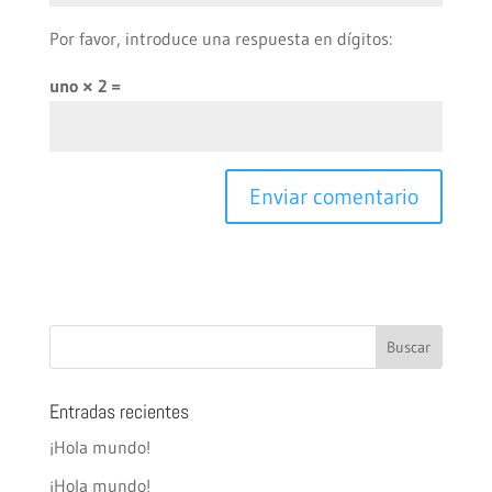
Por favor, introduce una respuesta en dígitos:
uno × 2 =
Entradas recientes
¡Hola mundo!
¡Hola mundo!