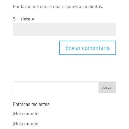
Por favor, introduce una respuesta en dígitos:
9 − siete =
Entradas recientes
¡Hola mundo!
¡Hola mundo!