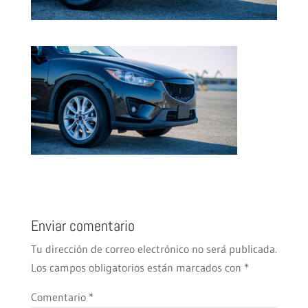
Enviar comentario
Tu dirección de correo electrónico no será publicada.
Los campos obligatorios están marcados con
*
Comentario
*