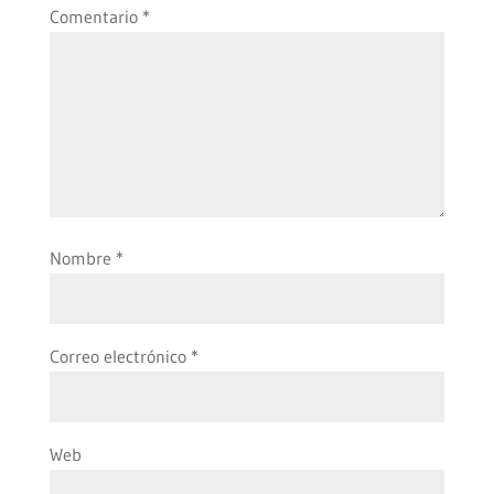
Comentario
*
Nombre
*
Correo electrónico
*
Web