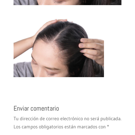
Enviar comentario
Tu dirección de correo electrónico no será publicada.
Los campos obligatorios están marcados con
*