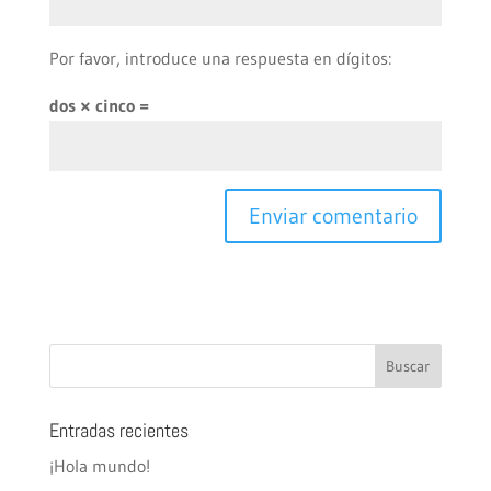
Por favor, introduce una respuesta en dígitos:
dos × cinco =
Entradas recientes
¡Hola mundo!