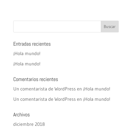
Entradas recientes
¡Hola mundo!
¡Hola mundo!
Comentarios recientes
Un comentarista de WordPress
en
¡Hola mundo!
Un comentarista de WordPress
en
¡Hola mundo!
Archivos
diciembre 2018