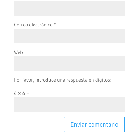
Correo electrónico
*
Web
Por favor, introduce una respuesta en dígitos:
4 × 4 =