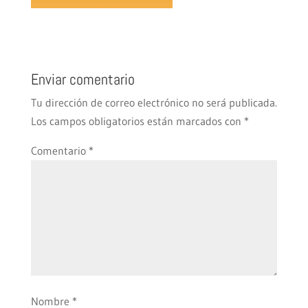
Enviar comentario
Tu dirección de correo electrónico no será publicada.
Los campos obligatorios están marcados con
*
Comentario
*
Nombre
*