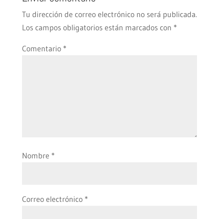
Tu dirección de correo electrónico no será publicada.
Los campos obligatorios están marcados con
*
Comentario
*
Nombre
*
Correo electrónico
*