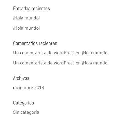
Entradas recientes
¡Hola mundo!
¡Hola mundo!
Comentarios recientes
Un comentarista de WordPress
en
¡Hola mundo!
Un comentarista de WordPress
en
¡Hola mundo!
Archivos
diciembre 2018
Categorías
Sin categoría