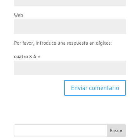
Web
Por favor, introduce una respuesta en dígitos:
cuatro × 4 =