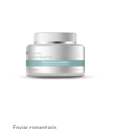
Enviar comentario