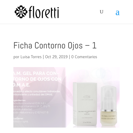
Ficha Contorno Ojos – 1
por
Luisa Torres
|
Oct 29, 2019
|
0 Comentarios