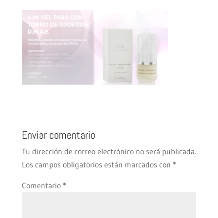
Enviar comentario
Tu dirección de correo electrónico no será publicada.
Los campos obligatorios están marcados con
*
Comentario
*