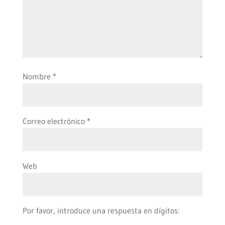
Nombre
*
Correo electrónico
*
Web
Por favor, introduce una respuesta en dígitos: