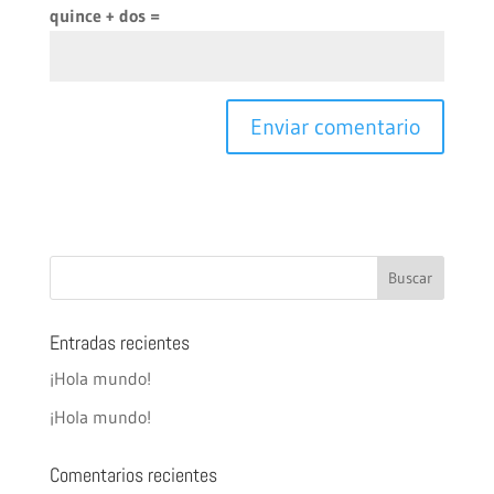
quince + dos =
Entradas recientes
¡Hola mundo!
¡Hola mundo!
Comentarios recientes