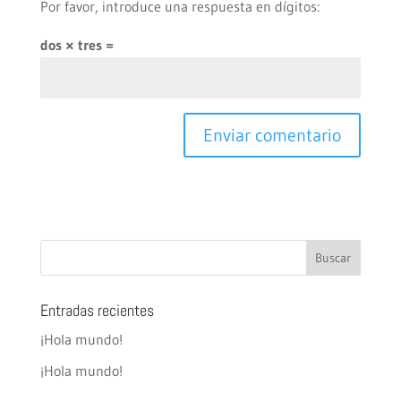
Por favor, introduce una respuesta en dígitos:
dos × tres =
Entradas recientes
¡Hola mundo!
¡Hola mundo!