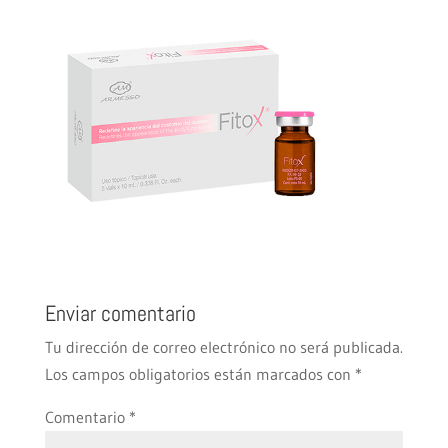
Enviar comentario
Tu dirección de correo electrónico no será publicada.
Los campos obligatorios están marcados con
*
Comentario
*