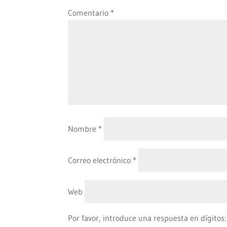
Comentario
*
Nombre
*
Correo electrónico
*
Web
Por favor, introduce una respuesta en dígitos: