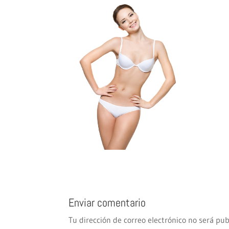
Enviar comentario
Tu dirección de correo electrónico no será pub