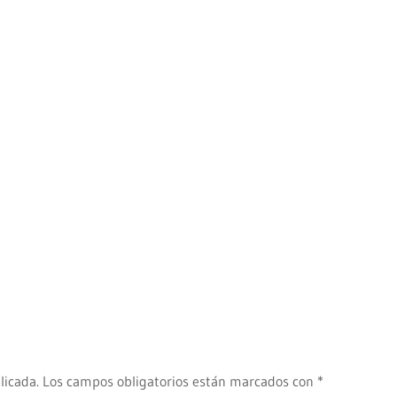
licada.
Los campos obligatorios están marcados con
*