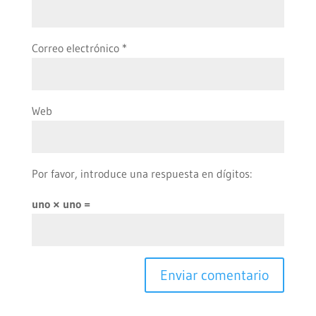
Correo electrónico
*
Web
Por favor, introduce una respuesta en dígitos:
uno × uno =