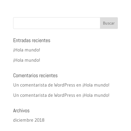
Entradas recientes
¡Hola mundo!
¡Hola mundo!
Comentarios recientes
Un comentarista de WordPress
en
¡Hola mundo!
Un comentarista de WordPress
en
¡Hola mundo!
Archivos
diciembre 2018