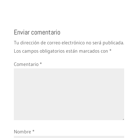
Enviar comentario
Tu dirección de correo electrónico no será publicada.
Los campos obligatorios están marcados con
*
Comentario
*
Nombre
*