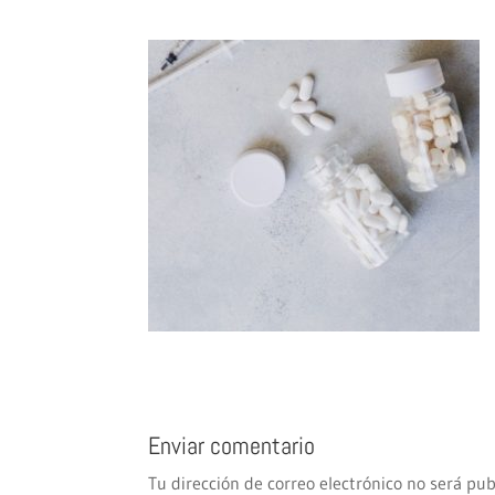
Enviar comentario
Tu dirección de correo electrónico no será pub