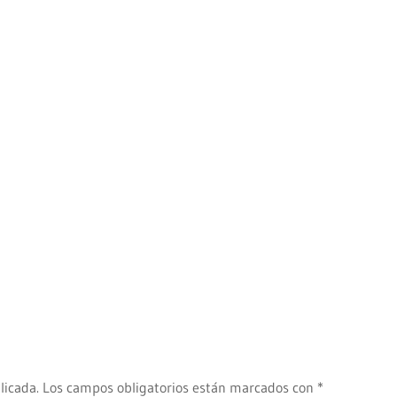
licada.
Los campos obligatorios están marcados con
*