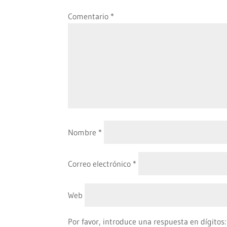
Comentario
*
Nombre
*
Correo electrónico
*
Web
Por favor, introduce una respuesta en dígitos: