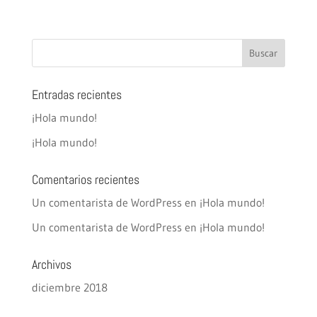
Entradas recientes
¡Hola mundo!
¡Hola mundo!
Comentarios recientes
Un comentarista de WordPress
en
¡Hola mundo!
Un comentarista de WordPress
en
¡Hola mundo!
Archivos
diciembre 2018