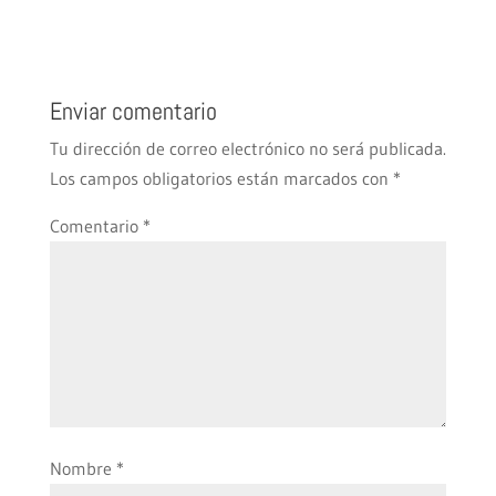
Enviar comentario
Tu dirección de correo electrónico no será publicada.
Los campos obligatorios están marcados con
*
Comentario
*
Nombre
*