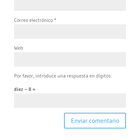
Correo electrónico
*
Web
Por favor, introduce una respuesta en dígitos:
diez − 8 =