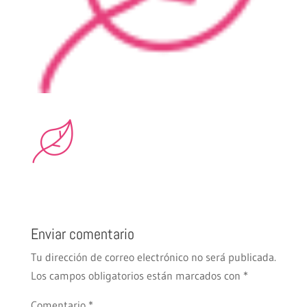
Enviar comentario
Tu dirección de correo electrónico no será publicada.
Los campos obligatorios están marcados con
*
Comentario
*