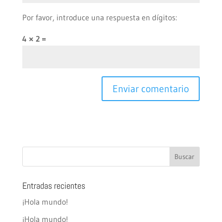
Por favor, introduce una respuesta en dígitos:
4 × 2 =
Entradas recientes
¡Hola mundo!
¡Hola mundo!