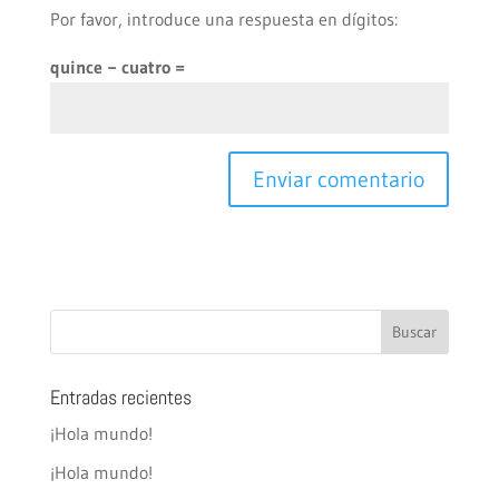
Por favor, introduce una respuesta en dígitos:
quince − cuatro =
Entradas recientes
¡Hola mundo!
¡Hola mundo!