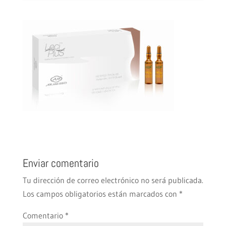
Enviar comentario
Tu dirección de correo electrónico no será publicada.
Los campos obligatorios están marcados con
*
Comentario
*