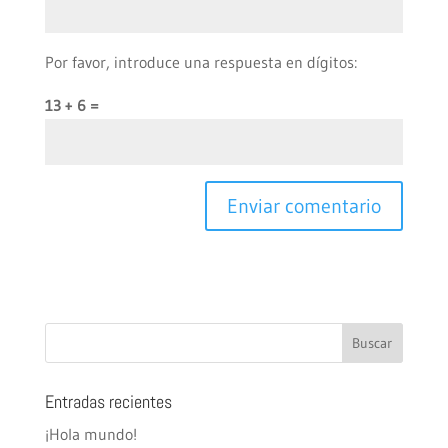
Por favor, introduce una respuesta en dígitos:
13 + 6 =
Entradas recientes
¡Hola mundo!