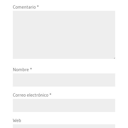
Comentario
*
Nombre
*
Correo electrónico
*
Web