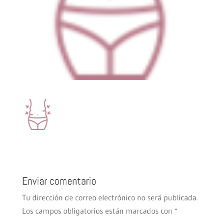
Enviar comentario
Tu dirección de correo electrónico no será publicada.
Los campos obligatorios están marcados con
*