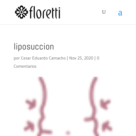
liposuccion
por
Cesar Eduardo Camacho
|
Nov 25, 2020
|
0
Comentarios