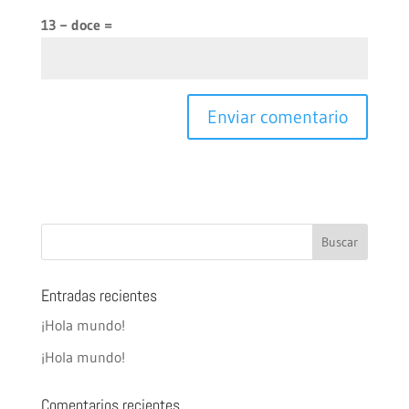
13 − doce =
Entradas recientes
¡Hola mundo!
¡Hola mundo!
Comentarios recientes