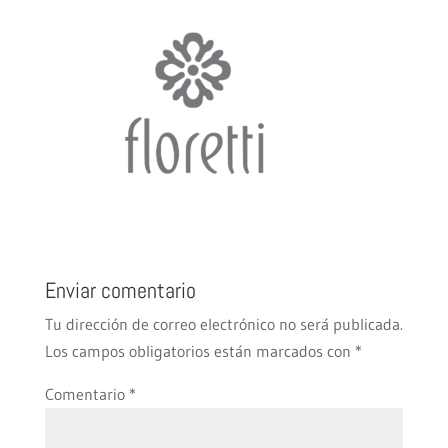
Enviar comentario
Tu dirección de correo electrónico no será publicada.
Los campos obligatorios están marcados con
*
Comentario
*