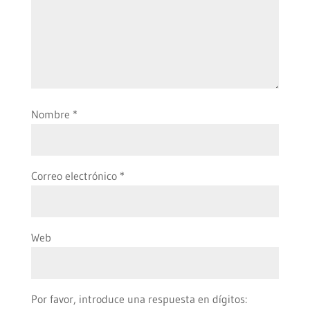
Nombre
*
Correo electrónico
*
Web
Por favor, introduce una respuesta en dígitos: