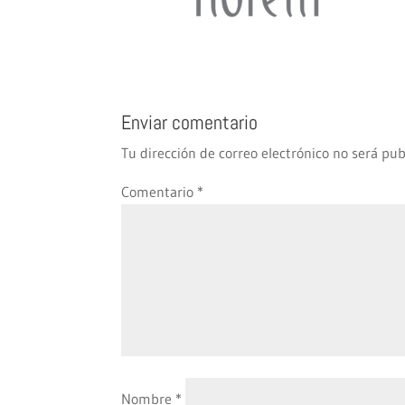
Enviar comentario
Tu dirección de correo electrónico no será pub
Comentario
*
Nombre
*