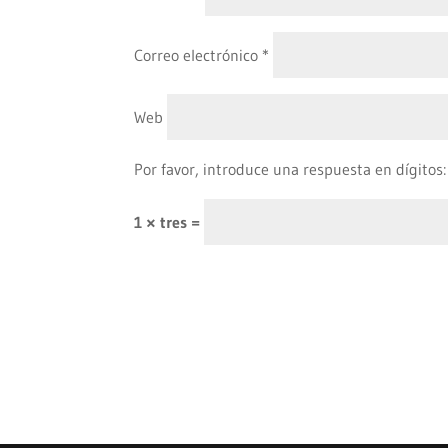
Correo electrónico
*
Web
Por favor, introduce una respuesta en dígitos:
1 × tres =