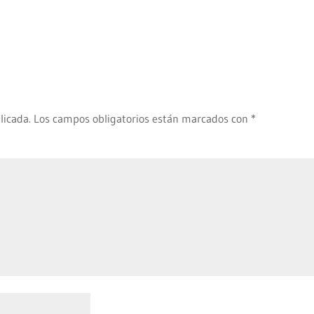
licada.
Los campos obligatorios están marcados con
*