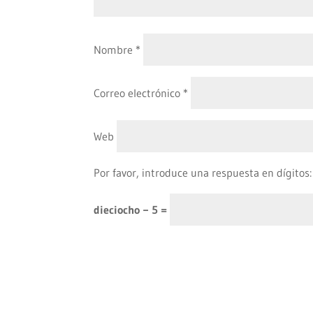
Nombre
*
Correo electrónico
*
Web
Por favor, introduce una respuesta en dígitos:
dieciocho − 5 =