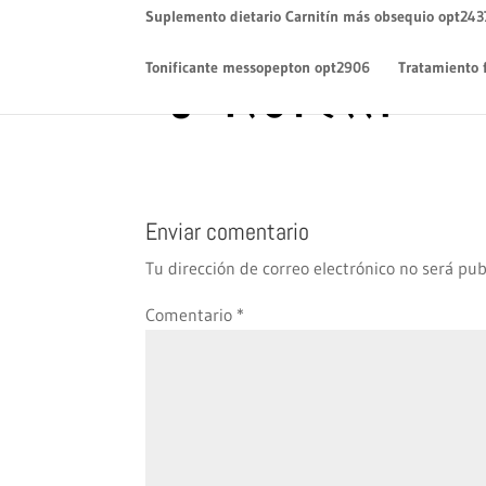
Suplemento dietario Carnitín más obsequio opt243
Tonificante messopepton opt2906
Tratamiento 
Enviar comentario
Tu dirección de correo electrónico no será pub
Comentario
*