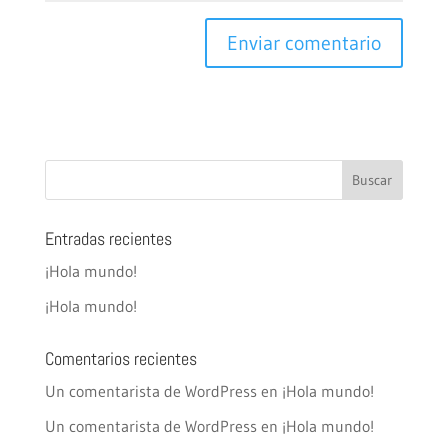
Entradas recientes
¡Hola mundo!
¡Hola mundo!
Comentarios recientes
Un comentarista de WordPress
en
¡Hola mundo!
Un comentarista de WordPress
en
¡Hola mundo!