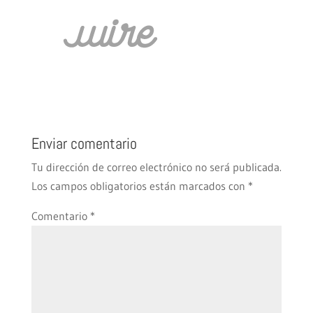
Enviar comentario
Tu dirección de correo electrónico no será publicada.
Los campos obligatorios están marcados con
*
Comentario
*