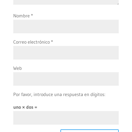
Nombre
*
Correo electrónico
*
Web
Por favor, introduce una respuesta en dígitos:
uno × dos =