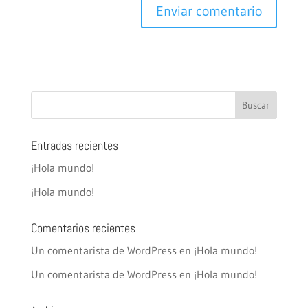
Entradas recientes
¡Hola mundo!
¡Hola mundo!
Comentarios recientes
Un comentarista de WordPress
en
¡Hola mundo!
Un comentarista de WordPress
en
¡Hola mundo!