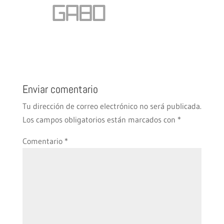
Enviar comentario
Tu dirección de correo electrónico no será publicada.
Los campos obligatorios están marcados con
*
Comentario
*