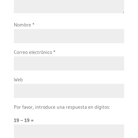
Nombre
*
Correo electrónico
*
Web
Por favor, introduce una respuesta en dígitos:
19 − 19 =