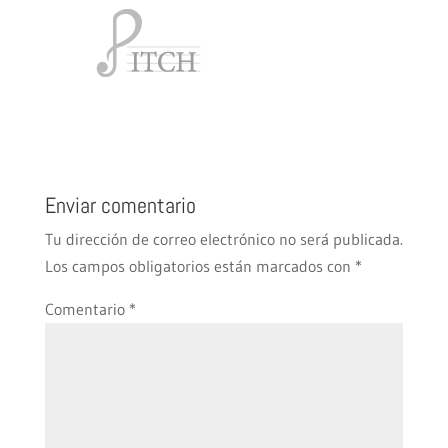
Enviar comentario
Tu dirección de correo electrónico no será publicada.
Los campos obligatorios están marcados con
*
Comentario
*