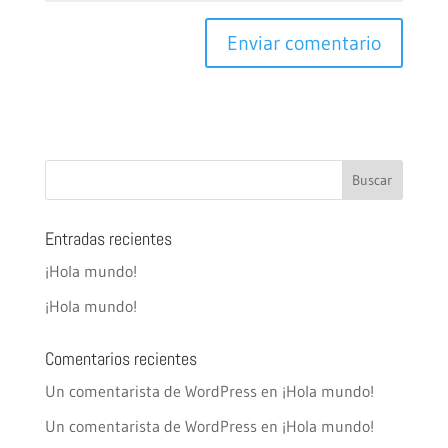
Entradas recientes
¡Hola mundo!
¡Hola mundo!
Comentarios recientes
Un comentarista de WordPress
en
¡Hola mundo!
Un comentarista de WordPress
en
¡Hola mundo!