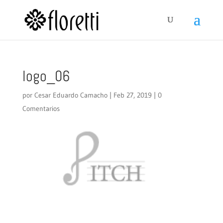
logo_06
por
Cesar Eduardo Camacho
|
Feb 27, 2019
|
0
Comentarios