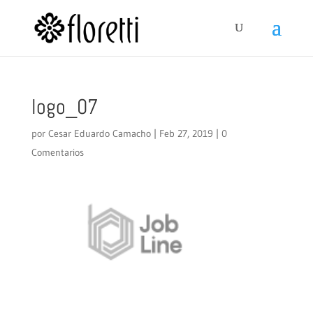
logo_07
por
Cesar Eduardo Camacho
|
Feb 27, 2019
|
0
Comentarios