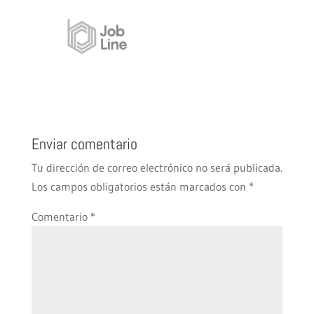
Enviar comentario
Tu dirección de correo electrónico no será publicada.
Los campos obligatorios están marcados con
*
Comentario
*