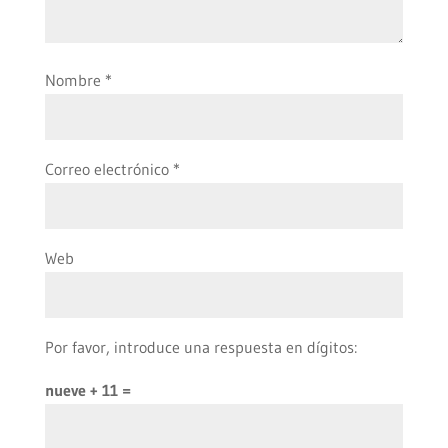
Nombre
*
Correo electrónico
*
Web
Por favor, introduce una respuesta en dígitos:
nueve + 11 =