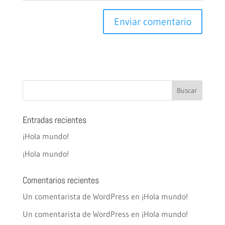
Entradas recientes
¡Hola mundo!
¡Hola mundo!
Comentarios recientes
Un comentarista de WordPress
en
¡Hola mundo!
Un comentarista de WordPress
en
¡Hola mundo!