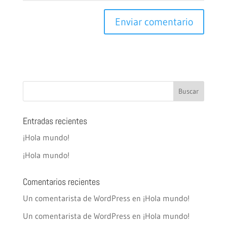
Entradas recientes
¡Hola mundo!
¡Hola mundo!
Comentarios recientes
Un comentarista de WordPress
en
¡Hola mundo!
Un comentarista de WordPress
en
¡Hola mundo!