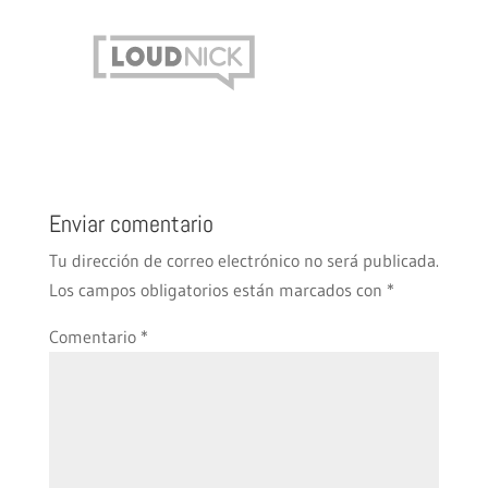
Enviar comentario
Tu dirección de correo electrónico no será publicada.
Los campos obligatorios están marcados con
*
Comentario
*