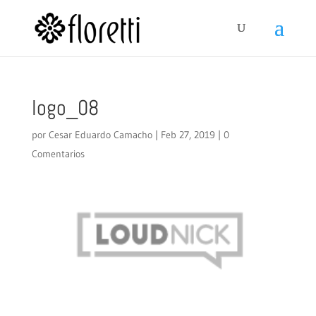
logo_08
por
Cesar Eduardo Camacho
|
Feb 27, 2019
|
0
Comentarios