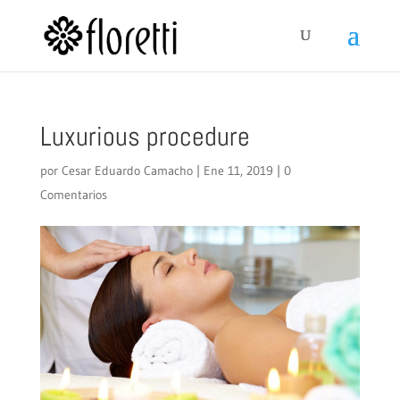
Luxurious procedure
por
Cesar Eduardo Camacho
|
Ene 11, 2019
|
0
Comentarios