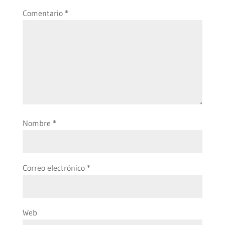
Comentario
*
Nombre
*
Correo electrónico
*
Web