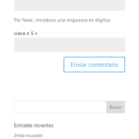
Por favor, introduce una respuesta en dígitos:
cinco × 5 =
Entradas recientes
¡Hola mundo!