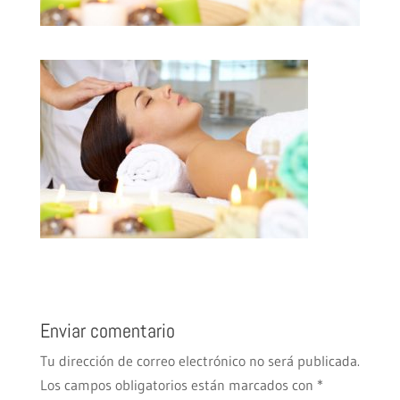
Enviar comentario
Tu dirección de correo electrónico no será publicada.
Los campos obligatorios están marcados con
*