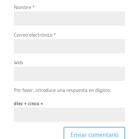
Nombre
*
Correo electrónico
*
Web
Por favor, introduce una respuesta en dígitos:
diez + cinco =