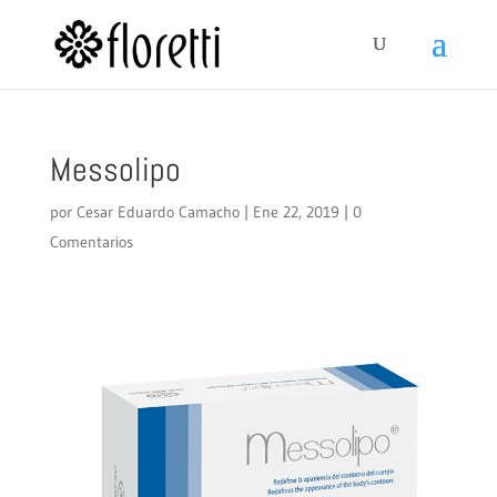
Messolipo
por
Cesar Eduardo Camacho
|
Ene 22, 2019
|
0
Comentarios