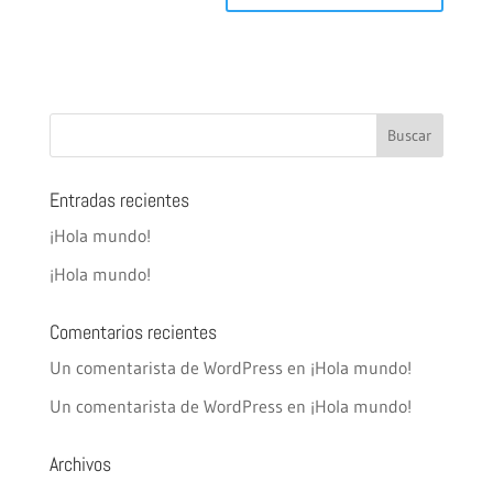
Entradas recientes
¡Hola mundo!
¡Hola mundo!
Comentarios recientes
Un comentarista de WordPress
en
¡Hola mundo!
Un comentarista de WordPress
en
¡Hola mundo!
Archivos