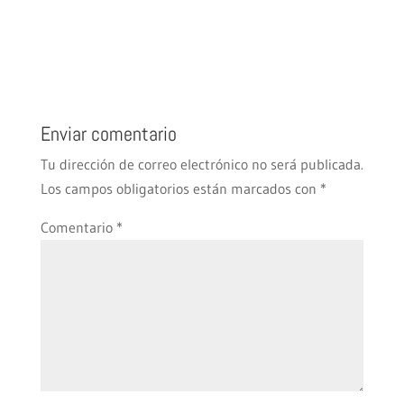
Enviar comentario
Tu dirección de correo electrónico no será publicada.
Los campos obligatorios están marcados con
*
Comentario
*