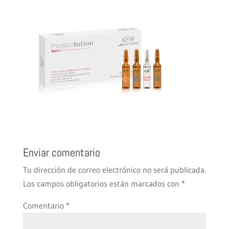
Enviar comentario
Tu dirección de correo electrónico no será publicada.
Los campos obligatorios están marcados con
*
Comentario
*