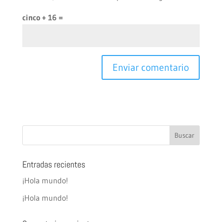
cinco + 16 =
Entradas recientes
¡Hola mundo!
¡Hola mundo!