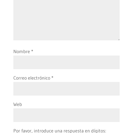
Nombre
*
Correo electrónico
*
Web
Por favor, introduce una respuesta en dígitos: