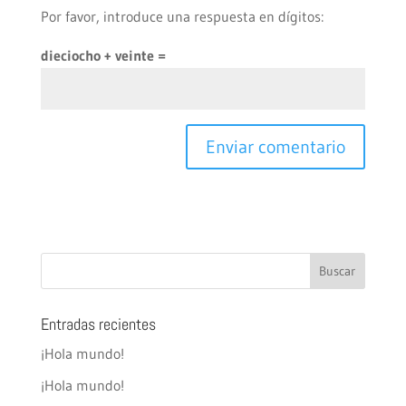
Por favor, introduce una respuesta en dígitos:
dieciocho + veinte =
Entradas recientes
¡Hola mundo!
¡Hola mundo!