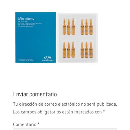
Enviar comentario
Tu dirección de correo electrónico no será publicada.
Los campos obligatorios están marcados con
*
Comentario
*