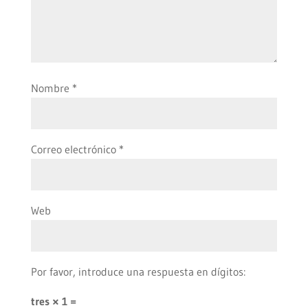
Nombre
*
Correo electrónico
*
Web
Por favor, introduce una respuesta en dígitos:
tres × 1 =