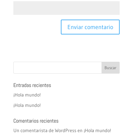
Entradas recientes
¡Hola mundo!
¡Hola mundo!
Comentarios recientes
Un comentarista de WordPress
en
¡Hola mundo!