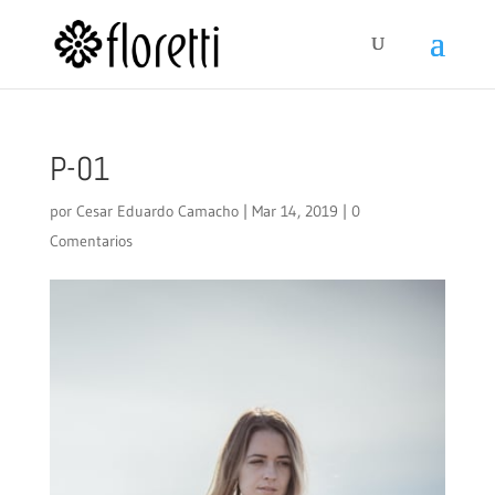
P-01
por
Cesar Eduardo Camacho
|
Mar 14, 2019
|
0
Comentarios