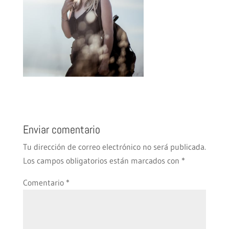
Enviar comentario
Tu dirección de correo electrónico no será publicada.
Los campos obligatorios están marcados con
*
Comentario
*