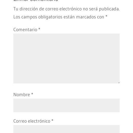
Tu dirección de correo electrónico no será publicada.
Los campos obligatorios están marcados con
*
Comentario
*
Nombre
*
Correo electrónico
*