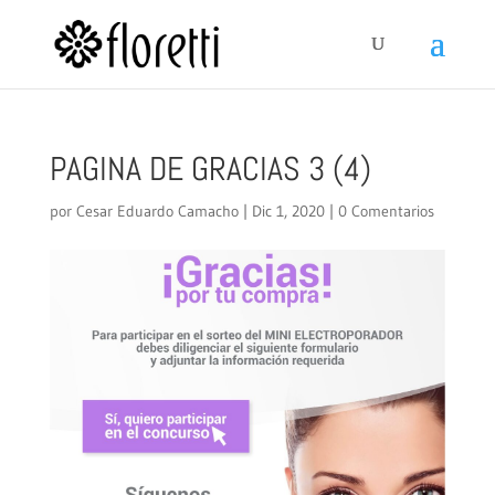
PAGINA DE GRACIAS 3 (4)
por
Cesar Eduardo Camacho
|
Dic 1, 2020
|
0 Comentarios