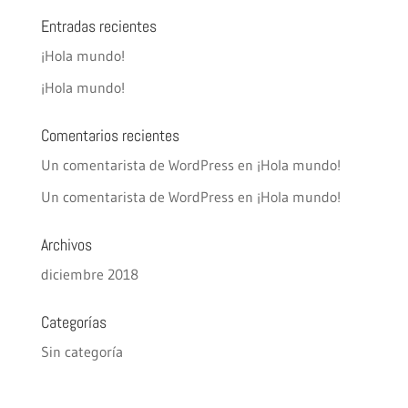
Entradas recientes
¡Hola mundo!
¡Hola mundo!
Comentarios recientes
Un comentarista de WordPress
en
¡Hola mundo!
Un comentarista de WordPress
en
¡Hola mundo!
Archivos
diciembre 2018
Categorías
Sin categoría