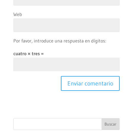
Web
Por favor, introduce una respuesta en dígitos:
cuatro × tres =