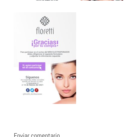
Enviar comentario