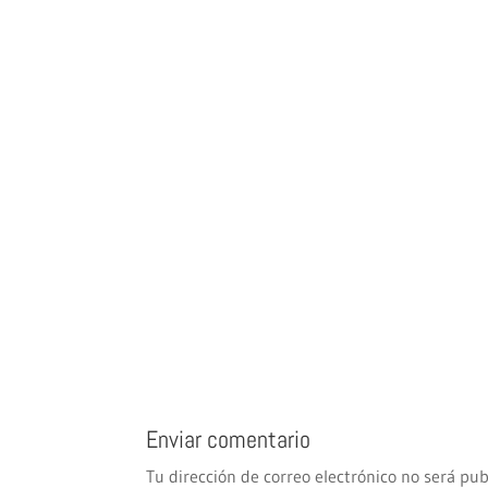
Enviar comentario
Tu dirección de correo electrónico no será pub