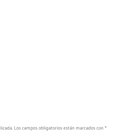
licada.
Los campos obligatorios están marcados con
*