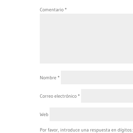
Comentario
*
Nombre
*
Correo electrónico
*
Web
Por favor, introduce una respuesta en dígitos: