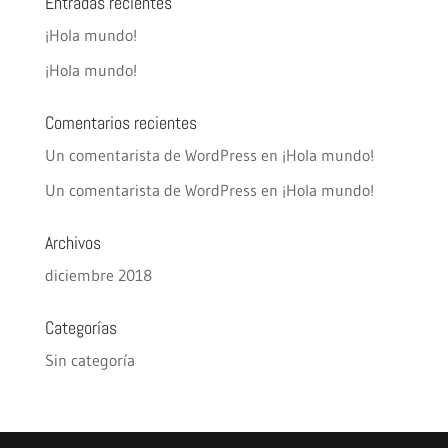
Entradas recientes
¡Hola mundo!
¡Hola mundo!
Comentarios recientes
Un comentarista de WordPress
en
¡Hola mundo!
Un comentarista de WordPress
en
¡Hola mundo!
Archivos
diciembre 2018
Categorías
Sin categoría