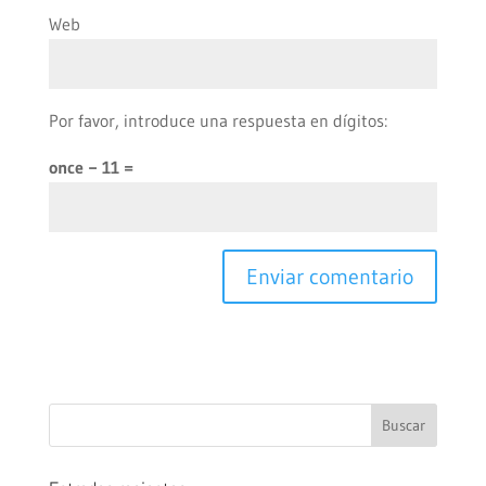
Web
Por favor, introduce una respuesta en dígitos:
once − 11 =