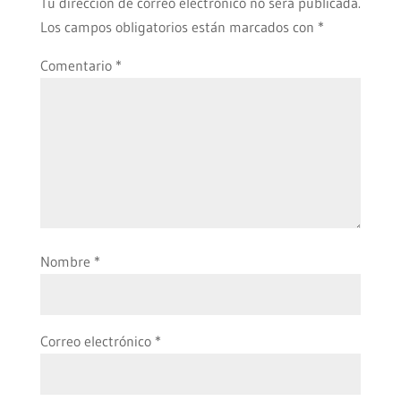
Tu dirección de correo electrónico no será publicada.
Los campos obligatorios están marcados con
*
Comentario
*
Nombre
*
Correo electrónico
*