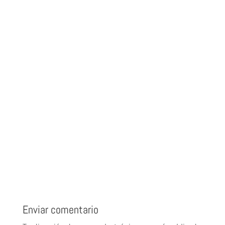
Enviar comentario