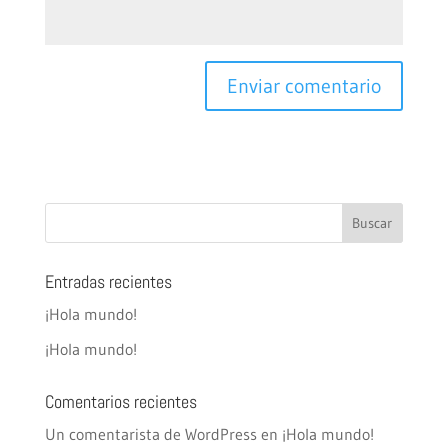
Entradas recientes
¡Hola mundo!
¡Hola mundo!
Comentarios recientes
Un comentarista de WordPress
en
¡Hola mundo!