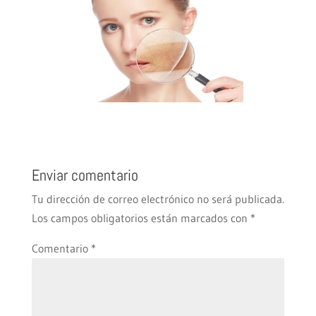
Enviar comentario
Tu dirección de correo electrónico no será publicada.
Los campos obligatorios están marcados con
*
Comentario
*