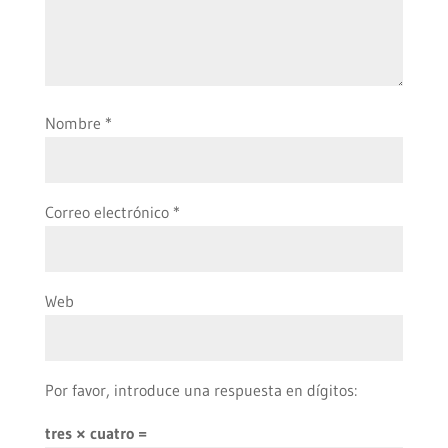
Nombre
*
Correo electrónico
*
Web
Por favor, introduce una respuesta en dígitos:
tres × cuatro =