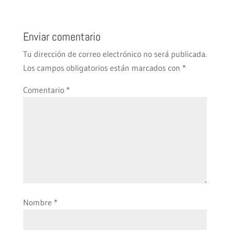
Enviar comentario
Tu dirección de correo electrónico no será publicada.
Los campos obligatorios están marcados con
*
Comentario
*
Nombre
*