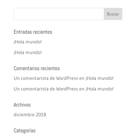
Entradas recientes
¡Hola mundo!
¡Hola mundo!
Comentarios recientes
Un comentarista de WordPress
en
¡Hola mundo!
Un comentarista de WordPress
en
¡Hola mundo!
Archivos
diciembre 2018
Categorías