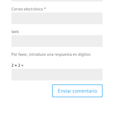
Correo electrónico
*
Web
Por favor, introduce una respuesta en dígitos:
2 × 2 =