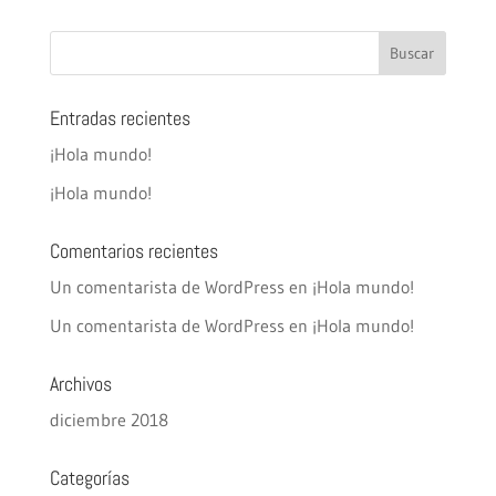
Entradas recientes
¡Hola mundo!
¡Hola mundo!
Comentarios recientes
Un comentarista de WordPress
en
¡Hola mundo!
Un comentarista de WordPress
en
¡Hola mundo!
Archivos
diciembre 2018
Categorías