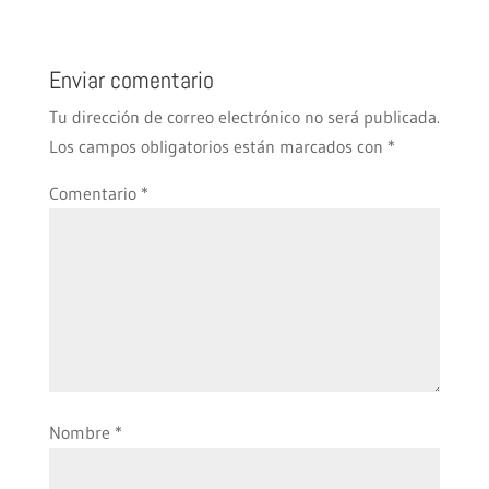
Enviar comentario
Tu dirección de correo electrónico no será publicada.
Los campos obligatorios están marcados con
*
Comentario
*
Nombre
*