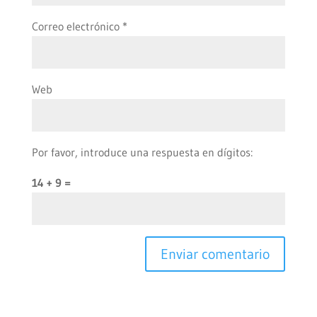
Correo electrónico
*
Web
Por favor, introduce una respuesta en dígitos:
14 + 9 =