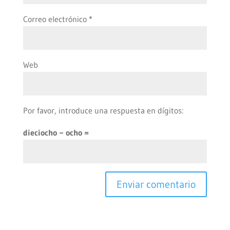
Correo electrónico
*
Web
Por favor, introduce una respuesta en dígitos:
dieciocho − ocho =