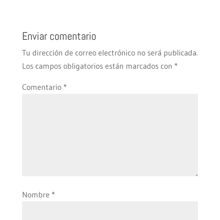
Enviar comentario
Tu dirección de correo electrónico no será publicada.
Los campos obligatorios están marcados con
*
Comentario
*
Nombre
*