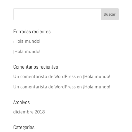
Entradas recientes
¡Hola mundo!
¡Hola mundo!
Comentarios recientes
Un comentarista de WordPress
en
¡Hola mundo!
Un comentarista de WordPress
en
¡Hola mundo!
Archivos
diciembre 2018
Categorías