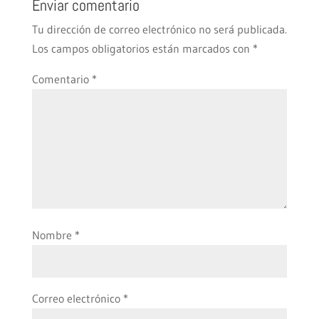
Enviar comentario
Tu dirección de correo electrónico no será publicada.
Los campos obligatorios están marcados con
*
Comentario
*
Nombre
*
Correo electrónico
*