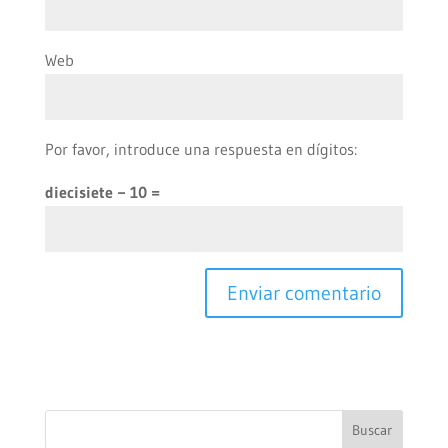
Web
Por favor, introduce una respuesta en dígitos:
diecisiete − 10 =