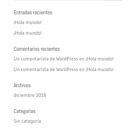
Entradas recientes
¡Hola mundo!
¡Hola mundo!
Comentarios recientes
Un comentarista de WordPress
en
¡Hola mundo!
Un comentarista de WordPress
en
¡Hola mundo!
Archivos
diciembre 2018
Categorías
Sin categoría