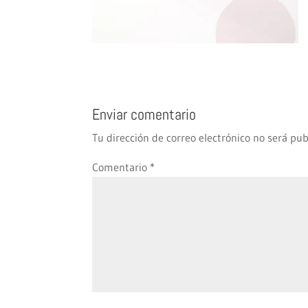
Enviar comentario
Tu dirección de correo electrónico no será pub
Comentario
*