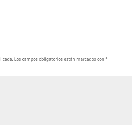
licada.
Los campos obligatorios están marcados con
*